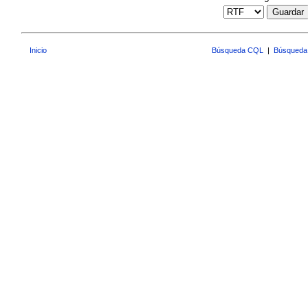
Guardar
Inicio
Búsqueda CQL
|
Búsqueda