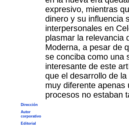
expresivo, mientras qu
dinero y su influencia 
interpersonales en Cel
plasmar la relevancia q
Moderna, a pesar de qu
se conciba como una s
interesante de este ar
que el desarrollo de l
muy diferente apenas 
procesos no estaban 
Dirección
Autor
corporativo
Editorial