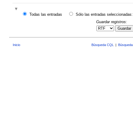
Todas las entradas
Sólo las entradas seleccionadas:
Guardar registros:
Guardar
Inicio
Búsqueda CQL
|
Búsqueda