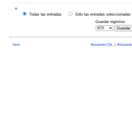
Todas las entradas
Sólo las entradas seleccionadas:
Guardar registros:
Guardar
Inicio
Búsqueda CQL
|
Búsqueda