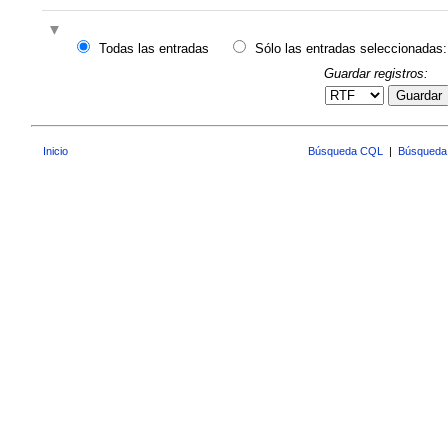
Todas las entradas
Sólo las entradas seleccionadas:
Guardar registros:
Guardar
Inicio
Búsqueda CQL
|
Búsqueda