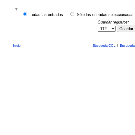
Todas las entradas
Sólo las entradas seleccionadas:
Guardar registros:
Guardar
Inicio
Búsqueda CQL
|
Búsqueda