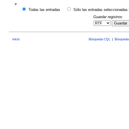
Todas las entradas
Sólo las entradas seleccionadas:
Guardar registros:
Guardar
Inicio
Búsqueda CQL
|
Búsqueda