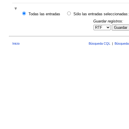
Todas las entradas
Sólo las entradas seleccionadas:
Guardar registros:
Guardar
Inicio
Búsqueda CQL
|
Búsqueda