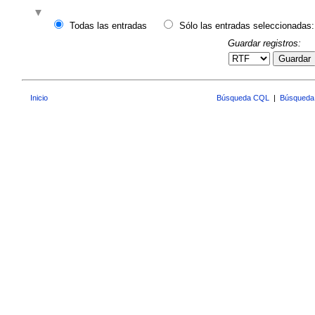
Todas las entradas
Sólo las entradas seleccionadas:
Guardar registros:
Guardar
Inicio
Búsqueda CQL
|
Búsqueda