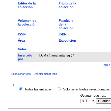
Editor de la
Título de la
colección
colección
Volumen de
Fascículo
la colección
de la
colección
ISSN
ISBN
Área
Expedición
Notas
Insertado
UCM @ amaranta_sg @
por
Enlace 
Seleccionar todo
Deseleccionar todo
Todas las entradas
Sólo las entradas seleccionadas:
Guardar registros:
Guardar