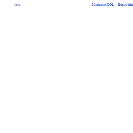
Inicio
Búsqueda CQL
|
Búsqueda