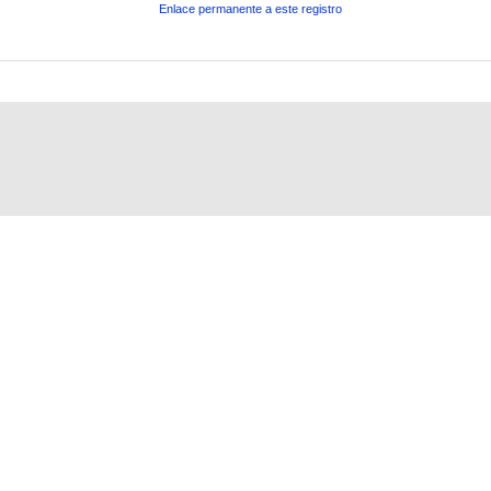
Enlace permanente a este registro