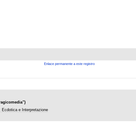
Enlace permanente a este registro
Tragicomedia")
: Ecdotica e Interpretazione