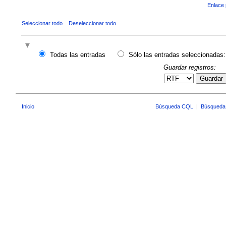
Enlace 
Seleccionar todo
Deseleccionar todo
Todas las entradas
Sólo las entradas seleccionadas:
Guardar registros:
Guardar
Inicio
Búsqueda CQL
|
Búsqueda