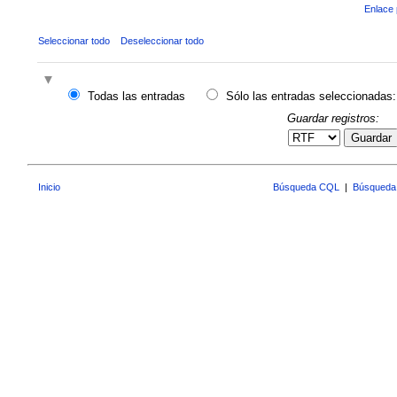
Enlace 
Seleccionar todo
Deseleccionar todo
Todas las entradas
Sólo las entradas seleccionadas:
Guardar registros:
Guardar
Inicio
Búsqueda CQL
|
Búsqueda