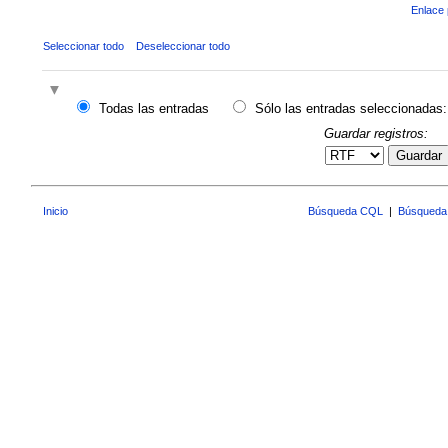
Enlace 
Seleccionar todo
Deseleccionar todo
Todas las entradas
Sólo las entradas seleccionadas:
Guardar registros:
Guardar
Inicio
Búsqueda CQL
|
Búsqueda