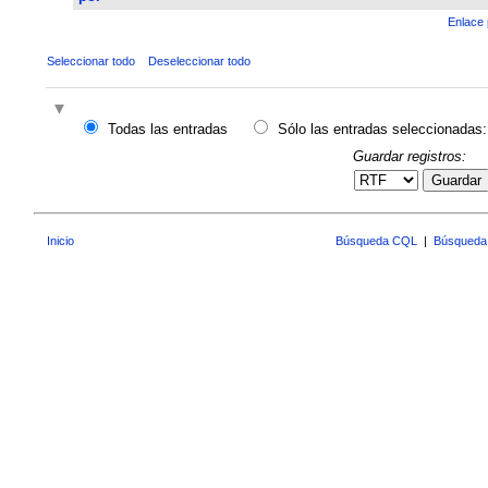
Enlace 
Seleccionar todo
Deseleccionar todo
Todas las entradas
Sólo las entradas seleccionadas:
Guardar registros:
Guardar
Inicio
Búsqueda CQL
|
Búsqueda