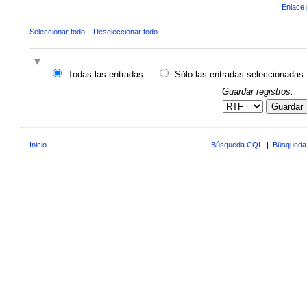
Enlace 
Seleccionar todo
Deseleccionar todo
Todas las entradas
Sólo las entradas seleccionadas:
Guardar registros:
Guardar
Inicio
Búsqueda CQL
|
Búsqueda