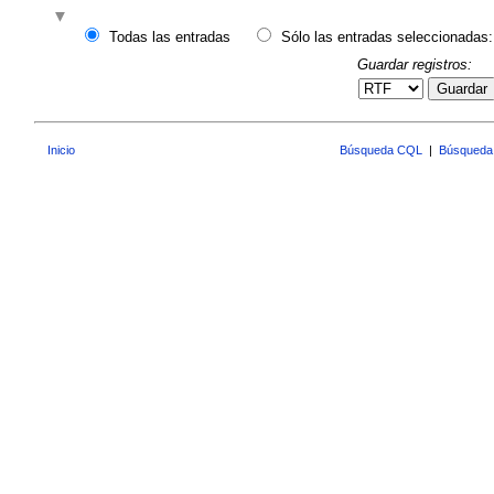
Todas las entradas
Sólo las entradas seleccionadas:
Guardar registros:
Guardar
Inicio
Búsqueda CQL
|
Búsqueda