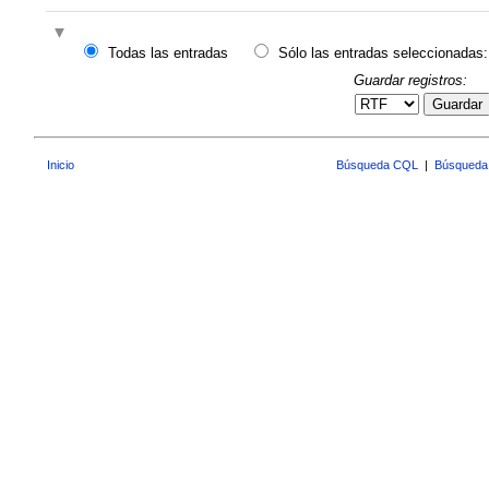
Todas las entradas
Sólo las entradas seleccionadas:
Guardar registros:
Guardar
Inicio
Búsqueda CQL
|
Búsqueda