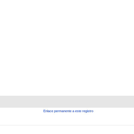
Enlace permanente a este registro