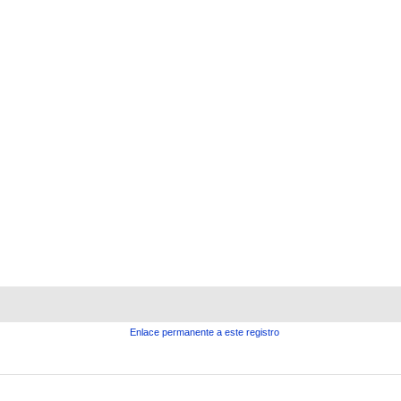
Enlace permanente a este registro