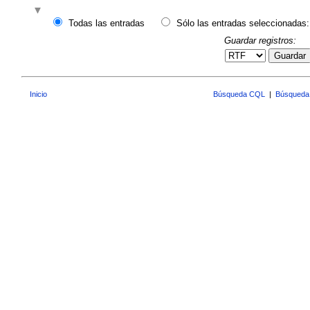
Todas las entradas
Sólo las entradas seleccionadas:
Guardar registros:
Guardar
Inicio
Búsqueda CQL
|
Búsqueda