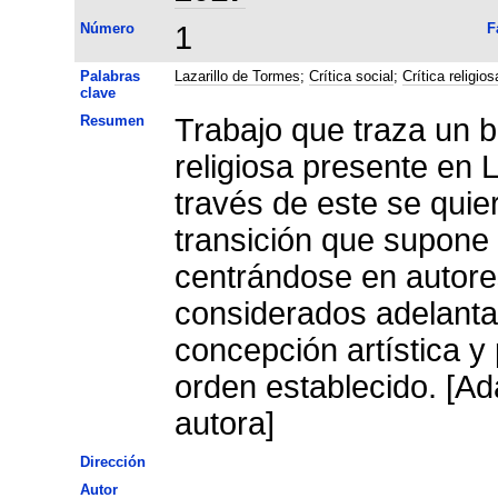
Número
1
F
Palabras
Lazarillo de Tormes
;
Crítica social
;
Crítica religios
clave
Resumen
Trabajo que traza un b
religiosa presente en 
través de este se quie
transición que supone 
centrándose en autore
considerados adelanta
concepción artística y
orden establecido. [Ad
autora]
Dirección
Autor