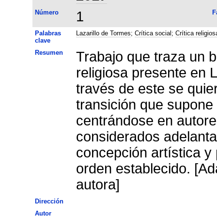
Número
1
F
Palabras
Lazarillo de Tormes
;
Crítica social
;
Crítica religios
clave
Resumen
Trabajo que traza un b
religiosa presente en 
través de este se quie
transición que supone 
centrándose en autore
considerados adelanta
concepción artística y
orden establecido. [Ad
autora]
Dirección
Autor