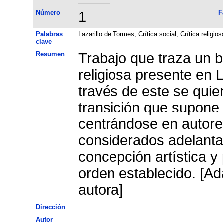
Número
1
F
Palabras
Lazarillo de Tormes
;
Crítica social
;
Crítica religios
clave
Resumen
Trabajo que traza un b
religiosa presente en 
través de este se quie
transición que supone 
centrándose en autore
considerados adelanta
concepción artística y
orden establecido. [Ad
autora]
Dirección
Autor