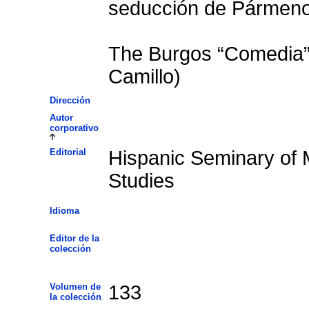
seducción de Pármeno 
The Burgos “Comedia”
Camillo)
Dirección
Autor
corporativo
Editorial
Hispanic Seminary of 
Studies
Idioma
Editor de la
colección
Volumen de
133
la colección