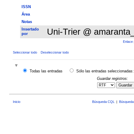
ISSN
Área
Notas
Insertado
Uni-Trier @ amaranta
por
Enlace 
Seleccionar todo
Deseleccionar todo
Todas las entradas
Sólo las entradas seleccionadas:
Guardar registros:
Guardar
Inicio
Búsqueda CQL
|
Búsqueda