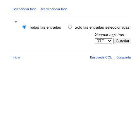
Seleccionar todo
Deseleccionar todo
Todas las entradas
Sólo las entradas seleccionadas:
Guardar registros:
Guardar
Inicio
Búsqueda CQL
|
Búsqueda