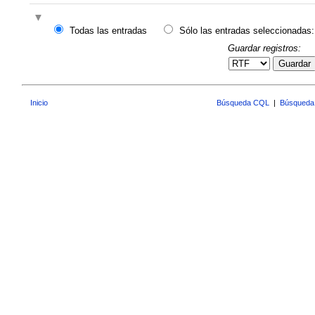
Todas las entradas
Sólo las entradas seleccionadas:
Guardar registros:
Guardar
Inicio
Búsqueda CQL
|
Búsqueda