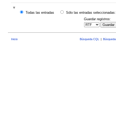
Todas las entradas
Sólo las entradas seleccionadas:
Guardar registros:
Guardar
Inicio
Búsqueda CQL
|
Búsqueda