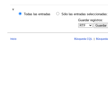
Todas las entradas
Sólo las entradas seleccionadas:
Guardar registros:
Guardar
Inicio
Búsqueda CQL
|
Búsqueda