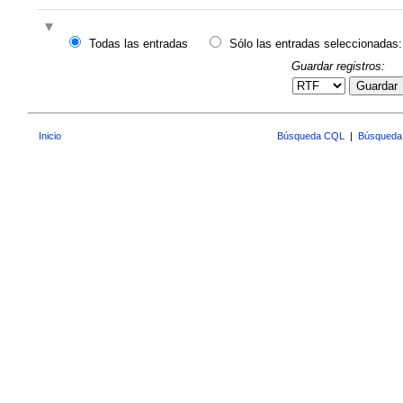
Todas las entradas
Sólo las entradas seleccionadas:
Guardar registros:
Guardar
Inicio
Búsqueda CQL
|
Búsqueda