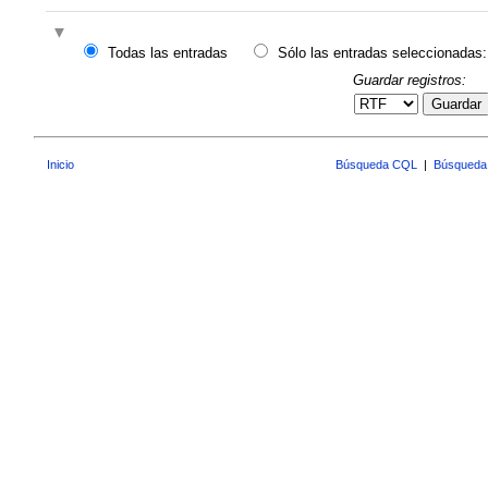
Todas las entradas
Sólo las entradas seleccionadas:
Guardar registros:
Guardar
Inicio
Búsqueda CQL
|
Búsqueda