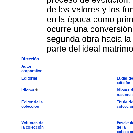
de los valores y los f
en la época como prim
ocurre una conversión 
segunda obra hacia la
parte del ideal matrimo
Dirección
Autor
corporativo
Editorial
Lugar de
edición
Idioma
Idioma d
resumen
Editor de la
Título de
colección
colecció
Volumen de
Fascícul
la colección
de la
colecció