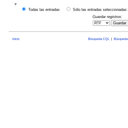
Todas las entradas
Sólo las entradas seleccionadas:
Guardar registros:
Guardar
Inicio
Búsqueda CQL
|
Búsqueda