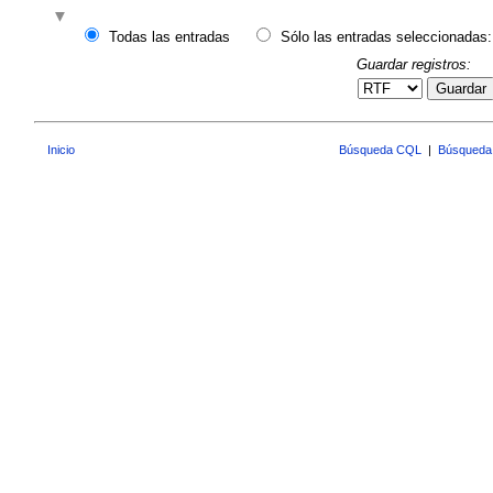
Todas las entradas
Sólo las entradas seleccionadas:
Guardar registros:
Guardar
Inicio
Búsqueda CQL
|
Búsqueda