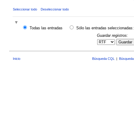
Seleccionar todo
Deseleccionar todo
Todas las entradas
Sólo las entradas seleccionadas:
Guardar registros:
Guardar
Inicio
Búsqueda CQL
|
Búsqueda