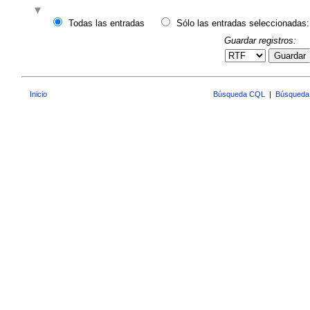
Todas las entradas
Sólo las entradas seleccionadas:
Guardar registros:
Guardar
Inicio
Búsqueda CQL
|
Búsqueda