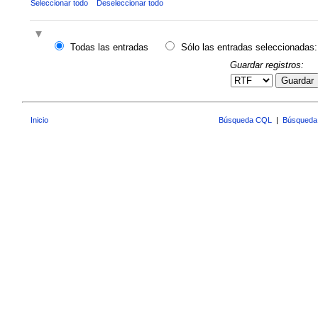
Seleccionar todo
Deseleccionar todo
Todas las entradas
Sólo las entradas seleccionadas:
Guardar registros:
Guardar
Inicio
Búsqueda CQL
|
Búsqueda