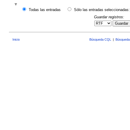
Todas las entradas
Sólo las entradas seleccionadas:
Guardar registros:
Guardar
Inicio
Búsqueda CQL
|
Búsqueda