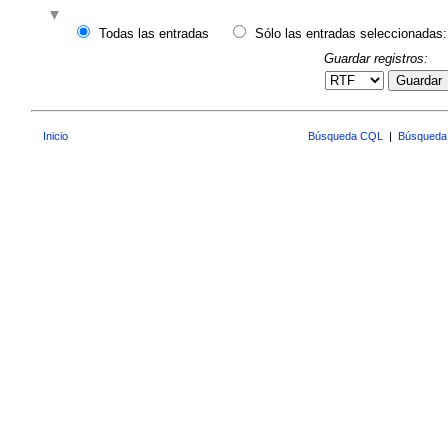
Todas las entradas
Sólo las entradas seleccionadas:
Guardar registros:
Guardar
Inicio
Búsqueda CQL
|
Búsqueda