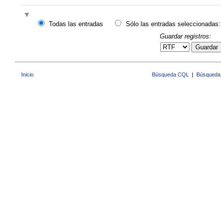
Todas las entradas
Sólo las entradas seleccionadas:
Guardar registros:
Guardar
Inicio
Búsqueda CQL
|
Búsqueda