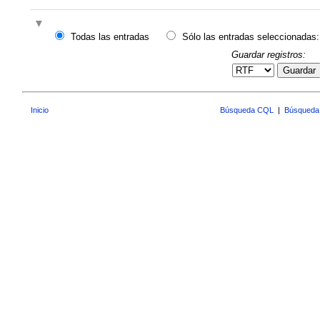
Todas las entradas
Sólo las entradas seleccionadas:
Guardar registros:
Guardar
Inicio
Búsqueda CQL
|
Búsqueda