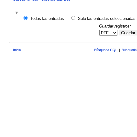
Todas las entradas
Sólo las entradas seleccionadas:
Guardar registros:
Guardar
Inicio
Búsqueda CQL
|
Búsqueda