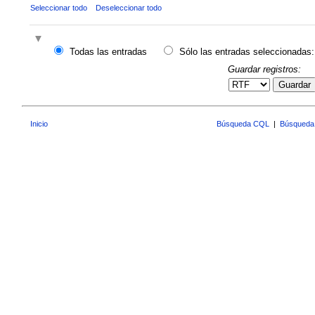
Seleccionar todo
Deseleccionar todo
Todas las entradas
Sólo las entradas seleccionadas:
Guardar registros:
Guardar
Inicio
Búsqueda CQL
|
Búsqueda