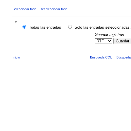
Seleccionar todo
Deseleccionar todo
Todas las entradas
Sólo las entradas seleccionadas:
Guardar registros:
Guardar
Inicio
Búsqueda CQL
|
Búsqueda