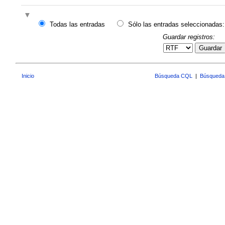
Todas las entradas
Sólo las entradas seleccionadas:
Guardar registros:
Guardar
Inicio
Búsqueda CQL
|
Búsqueda