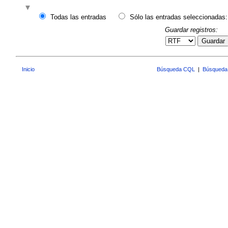
Todas las entradas
Sólo las entradas seleccionadas:
Guardar registros:
Guardar
Inicio
Búsqueda CQL
|
Búsqueda