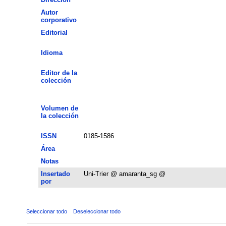
Autor
corporativo
Editorial
Idioma
Editor de la
colección
Volumen de
la colección
ISSN
0185-1586
Área
Notas
Insertado
Uni-Trier @ amaranta_sg @
por
Seleccionar todo
Deseleccionar todo