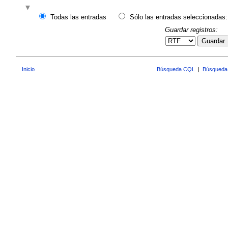
Todas las entradas
Sólo las entradas seleccionadas:
Guardar registros:
Guardar
Inicio
Búsqueda CQL
|
Búsqueda