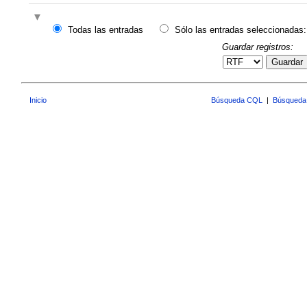
Todas las entradas
Sólo las entradas seleccionadas:
Guardar registros:
Guardar
Inicio
Búsqueda CQL
|
Búsqueda