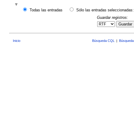
Todas las entradas
Sólo las entradas seleccionadas:
Guardar registros:
Guardar
Inicio
Búsqueda CQL
|
Búsqueda