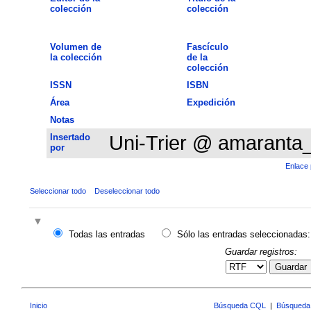
colección
colección
Volumen de
Fascículo
la colección
de la
colección
ISSN
ISBN
Área
Expedición
Notas
Insertado
Uni-Trier @ amaranta
por
Enlace 
Seleccionar todo
Deseleccionar todo
Todas las entradas
Sólo las entradas seleccionadas:
Guardar registros:
Guardar
Inicio
Búsqueda CQL
|
Búsqueda